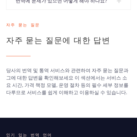
번역에 문제가 있으면 어떻게 해야 하나요?
자주 묻는 질문
자주 묻는 질문에 대한 답변
당사의 번역 및 통역 서비스와 관련하여 자주 묻는 질문과
그에 대한 답변을 확인해보세요 이 섹션에서는 서비스 소
요 시간, 가격 책정 모델, 운영 절차 등의 필수 세부 정보를
다루므로 서비스를 쉽게 이해하고 이용하실 수 있습니다.
인기 있는 번역 언어