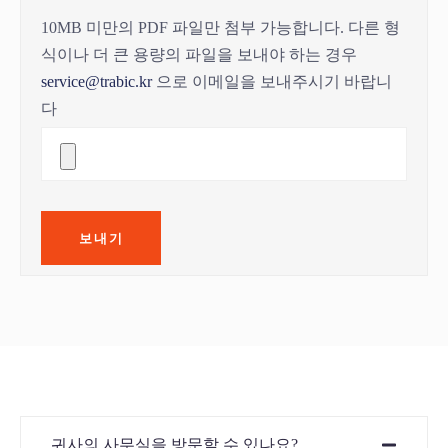
10MB 미만의 PDF 파일만 첨부 가능합니다. 다른 형
식이나 더 큰 용량의 파일을 보내야 하는 경우
service@trabic.kr
으로 이메일을 보내주시기 바랍니
다
귀사의 사무실을 방문할 수 있나요?