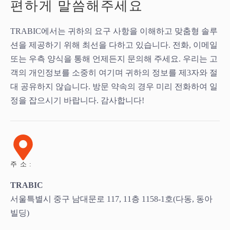
편하게 말씀해주세요
TRABIC에서는 귀하의 요구 사항을 이해하고 맞춤형 솔루
션을 제공하기 위해 최선을 다하고 있습니다. 전화, 이메일
또는 우측 양식을 통해 언제든지 문의해 주세요. 우리는 고
객의 개인정보를 소중히 여기며 귀하의 정보를 제3자와 절
대 공유하지 않습니다. 방문 약속의 경우 미리 전화하여 일
정을 잡으시기 바랍니다. 감사합니다!
주소:
TRABIC
서울특별시 중구 남대문로 117, 11층 1158-1호(다동, 동아
빌딩)