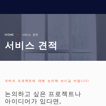
HOME
서비스 견적
서비스 견적
귀하의 프로젝트에 대해 논의해 보시길 바랍니다!
논의하고 싶은 프로젝트나
아이디어가 있다면,