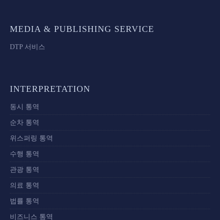
MEDIA & PUBLISHING SERVICE
DTP 서비스
INTERPRETATION
동시 통역
순차 통역
위스퍼링 통역
수행 통역
관광 통역
의료 통역
법률 통역
비즈니스 통역