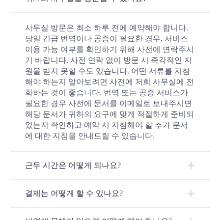
사무실 방문은 최소 하루 전에 예약해야 합니다.
당일 긴급 번역이나 공증이 필요한 경우, 서비스
이용 가능 여부를 확인하기 위해 사전에 연락주시
기 바랍니다. 사전 연락 없이 방문 시 즉각적인 지
원을 받지 못할 수도 있습니다. 어떤 서류를 지참
해야 하는지 알아보려면 사전에 저희 사무실에 전
화하는 것이 좋습니다. 번역 또는 공증 서비스가
필요한 경우 사전에 문서를 이메일로 보내주시면
해당 문서가 귀하의 요구에 맞게 적절하게 준비되
었는지 확인하고 예약 시 지참해야 할 추가 문서
에 대한 지침을 안내드릴 수 있습니다.
근무 시간은 어떻게 되나요?
결제는 어떻게 할 수 있나요?