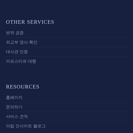
OTHER SERVICES
번역 공증
외교부 영사 확인
대사관 인증
아포스티유 대행
RESOURCES
홈페이지
문의하기
서비스 견적
아랍 인사이트 블로그