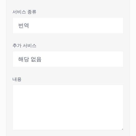
서비스 종류
추가 서비스
내용