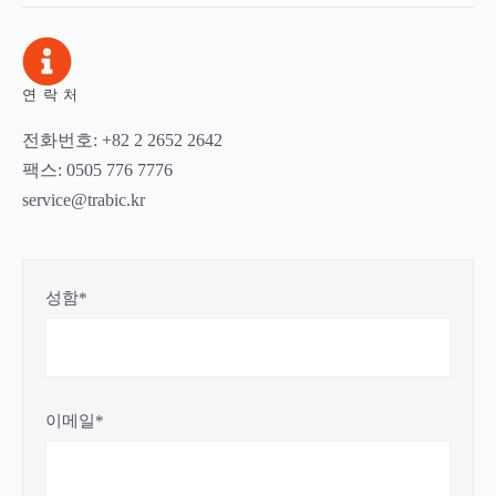
연락처
전화번호: +82 2 2652 2642
팩스: 0505 776 7776
service@trabic.kr
성함*
이메일*