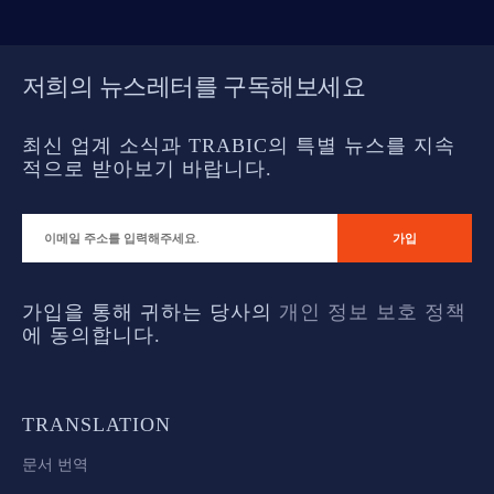
저희의 뉴스레터를 구독해보세요
최신 업계 소식과 TRABIC의 특별 뉴스를 지속
적으로 받아보기 바랍니다.
가입을 통해 귀하는 당사의
개인 정보 보호 정책
에 동의합니다.
TRANSLATION
문서 번역