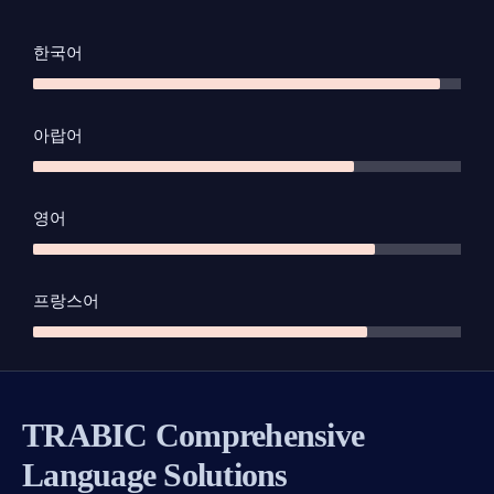
한국어
아랍어
영어
프랑스어
TRABIC Comprehensive
Language Solutions