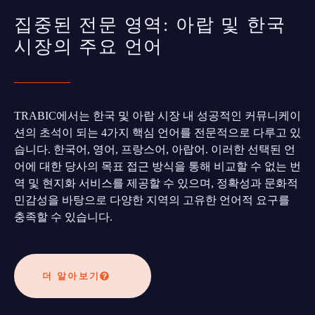
집중된 전문 영역: 아랍 및 한국
시장의 주요 언어
TRABIC에서는 한국 및 아랍 시장 내 성공적인 커뮤니케이
션의 초석이 되는 4가지 핵심 언어를 전문적으로 다루고 있
습니다. 한국어, 영어, 프랑스어, 아랍어. 이러한 선택된 언
어에 대한 당사의 목표 접근 방식을 통해 비교할 수 없는 번
역 및 현지화 서비스를 제공할 수 있으며, 정확성과 문화적
민감성을 바탕으로 다양한 지역의 고유한 언어적 요구를
충족할 수 있습니다.
더 알아보기