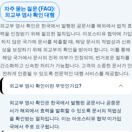
자주 묻는 질문 (FAQ):
외교부 영사 확인 대행
외교부 영사 확인은 한국에서 발행된 공문서를 해외에서 법적 효
력을 인정받기 위해 필요한 절차입니다. 아포스티유 협약에 가입
하지 않은 국가에 문서를 제출할 때, 해당 문서의 적법성과 신뢰
성을 보장하기 위해 외교부의 확인을 받아야 합니다. 이를 통해
해당 국가에서 문서의 진위 여부가 인정되며, 번거로운 절차를
간소화하고 신속한 처리가 가능합니다. 고객의 소중한 문서가 안
전하게 인증될 수 있도록 전문적인 대행 서비스를 제공합니다.
외교부 영사 확인이란 무엇인가요?
외교부 영사 확인은 한국에서 발행된 공문서나 공증문
서가 해외에서 효력을 발휘할 수 있도록 문서의 적법성
을 확인받는 절차입니다. 이는 아포스티유 협약 미가입
국에서 주로 요구됩니다.