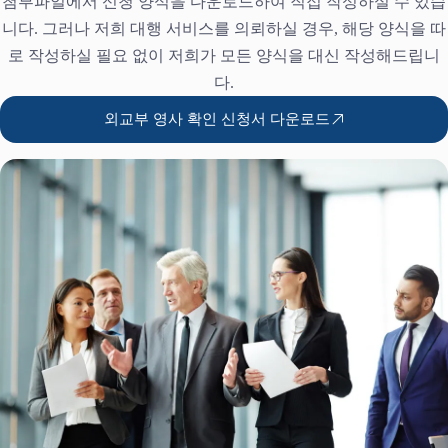
첨부파일에서 신청 양식을 다운로드하여 직접 작성하실 수 있습
니다. 그러나 저희 대행 서비스를 의뢰하실 경우, 해당 양식을 따
로 작성하실 필요 없이 저희가 모든 양식을 대신 작성해드립니
다.
외교부 영사 확인 신청서 다운로드