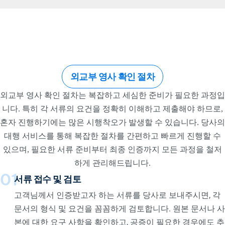
외교부 영사 확인 절차
외교부 영사 확인 절차는 복잡하고 세심한 준비가 필요한 과정입
니다. 특히 각 서류의 요건을 정확히 이해하고 제출해야 하므로,
혼자 진행하기에는 많은 시행착오가 발생할 수 있습니다. 당사의
대행 서비스를 통해 복잡한 절차를 간편하고 빠르게 진행할 수
있으며, 필요한 서류 준비부터 최종 인증까지 모든 과정을 철저
하게 관리해드립니다.
01
서류 접수 및 검토
고객님께서 인증받고자 하는 서류를 당사로 보내주시면, 각
문서의 형식 및 요건을 꼼꼼하게 검토합니다. 원본 문서나 사
본에 대한 요구 사항을 확인하고, 공증이 필요한 경우에도 추