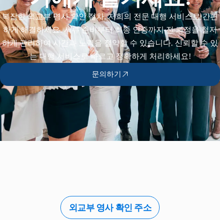
복잡한 외교부 영사 확인 절차, 저희의 전문 대행 서비스로 간편
하게 해결하세요. 서류 준비부터 최종 인증까지 전 과정을 철저
하게 관리하여 시간과 노력을 절약할 수 있습니다. 신뢰할 수 있
는 대행 서비스로 빠르고 정확하게 처리하세요!
문의하기
외교부 영사 확인 주소