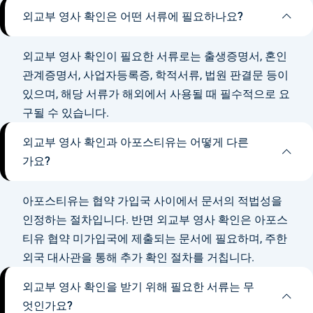
외교부 영사 확인은 어떤 서류에 필요하나요?
외교부 영사 확인이 필요한 서류로는 출생증명서, 혼인
관계증명서, 사업자등록증, 학적서류, 법원 판결문 등이
있으며, 해당 서류가 해외에서 사용될 때 필수적으로 요
구될 수 있습니다.
외교부 영사 확인과 아포스티유는 어떻게 다른
가요?
아포스티유는 협약 가입국 사이에서 문서의 적법성을
인정하는 절차입니다. 반면 외교부 영사 확인은 아포스
티유 협약 미가입국에 제출되는 문서에 필요하며, 주한
외국 대사관을 통해 추가 확인 절차를 거칩니다.
외교부 영사 확인을 받기 위해 필요한 서류는 무
엇인가요?