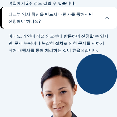
며칠에서 2주 정도 걸릴 수 있습니다.
외교부 영사 확인을 반드시 대행사를 통해서만
신청해야 하나요?
아니요, 개인이 직접 외교부에 방문하여 신청할 수 있지
만, 문서 누락이나 복잡한 절차로 인한 문제를 피하기
위해 대행사를 통해 처리하는 것이 효율적입니다.