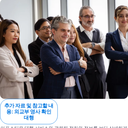
추가 자료 및 참고할 내
용: 외교부 영사 확인
대행