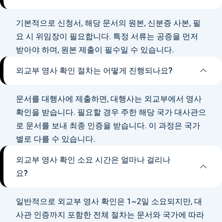
기본적으로 신청서, 해당 문서의 원본, 신분증 사본, 필
요 시 위임장이 필요합니다. 특정 서류는 공증을 먼저
받아야 하며, 원본 제출이 필수일 수 있습니다.
외교부 영사 확인 절차는 어떻게 진행되나요?
문서를 대행사에 제출하면, 대행사는 외교부에서 영사
확인을 받습니다. 필요할 경우 주한 해당 국가 대사관으
로 문서를 보내 최종 인증을 받습니다. 이 과정은 국가
별로 다를 수 있습니다.
외교부 영사 확인 소요 시간은 얼마나 걸리나
요?
일반적으로 외교부 영사 확인은 1~2일 소요되지만, 대
사관 인증까지 포함한 전체 절차는 문서와 국가에 따라