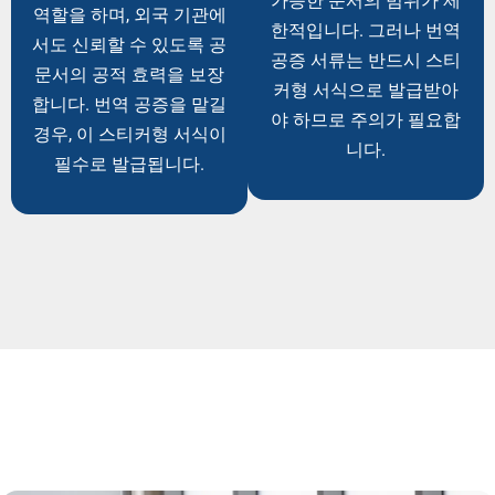
가능한 문서의 범위가 제
역할을 하며, 외국 기관에
한적입니다. 그러나 번역
서도 신뢰할 수 있도록 공
공증 서류는 반드시 스티
문서의 공적 효력을 보장
커형 서식으로 발급받아
합니다. 번역 공증을 맡길
야 하므로 주의가 필요합
경우, 이 스티커형 서식이
니다.
필수로 발급됩니다.