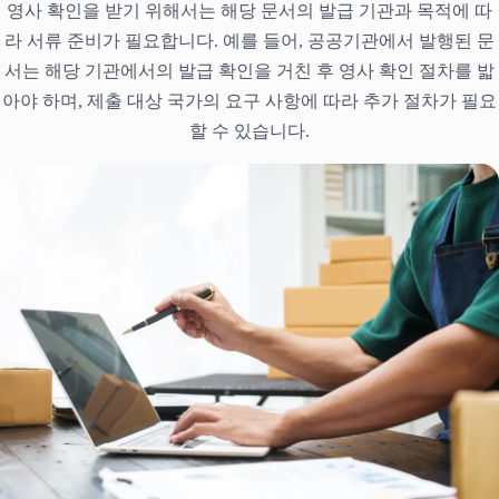
영사 확인을 받기 위해서는 해당 문서의 발급 기관과 목적에 따
라 서류 준비가 필요합니다. 예를 들어, 공공기관에서 발행된 문
서는 해당 기관에서의 발급 확인을 거친 후 영사 확인 절차를 밟
아야 하며, 제출 대상 국가의 요구 사항에 따라 추가 절차가 필요
할 수 있습니다.