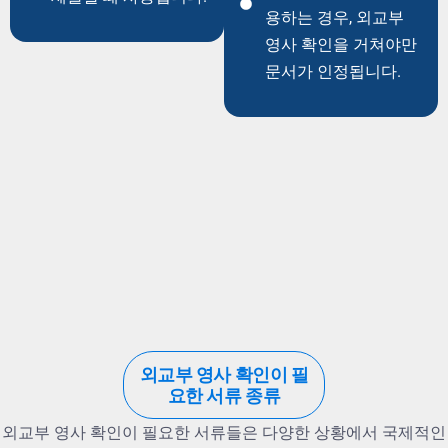
용하는 경우, 외교부
영사 확인을 거쳐야만
문서가 인정됩니다.
외교부 영사 확인이 필
요한 서류 종류
외교부 영사 확인이 필요한 서류들은 다양한 상황에서 국제적인