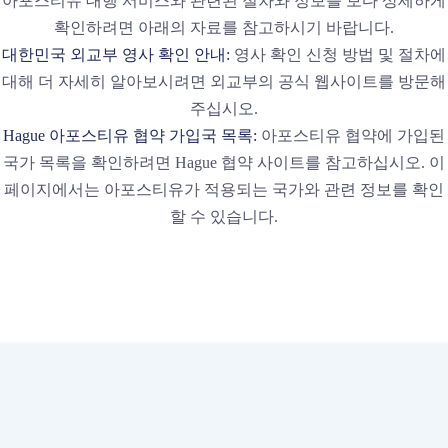
아포스티유 대행 서비스와 관련된 절차와 정보를 보다 상세하게
확인하려면 아래의 자료를 참고하시기 바랍니다.
대한민국 외교부 영사 확인 안내:
영사 확인 신청 방법 및 절차에
대해 더 자세히 알아보시려면 외교부의 공식 웹사이트를 방문해
주십시오.
Hague 아포스티유 협약 가입국 목록:
아포스티유 협약에 가입된
국가 목록을 확인하려면 Hague 협약 사이트를 참고하십시오. 이
페이지에서는 아포스티유가 적용되는 국가와 관련 정보를 확인
할 수 있습니다.