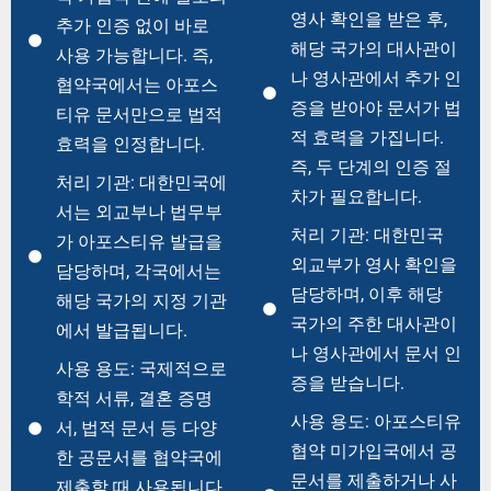
영사 확인을 받은 후,
추가 인증 없이 바로
해당 국가의 대사관이
사용 가능합니다. 즉,
나 영사관에서 추가 인
협약국에서는 아포스
증을 받아야 문서가 법
티유 문서만으로 법적
적 효력을 가집니다.
효력을 인정합니다.
즉, 두 단계의 인증 절
처리 기관: 대한민국에
차가 필요합니다.
서는 외교부나 법무부
처리 기관: 대한민국
가 아포스티유 발급을
외교부가 영사 확인을
담당하며, 각국에서는
담당하며, 이후 해당
해당 국가의 지정 기관
국가의 주한 대사관이
에서 발급됩니다.
나 영사관에서 문서 인
사용 용도: 국제적으로
증을 받습니다.
학적 서류, 결혼 증명
사용 용도: 아포스티유
서, 법적 문서 등 다양
협약 미가입국에서 공
한 공문서를 협약국에
문서를 제출하거나 사
제출할 때 사용됩니다.