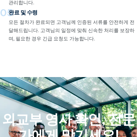
관리합니다.
05
완료 및 수령
모든 절차가 완료되면 고객님께 인증된 서류를 안전하게 전
달해드립니다. 고객님의 일정에 맞춰 신속한 처리를 보장하
며, 필요한 경우 긴급 요청도 가능합니다.
외교부 영사 확인, 전문
가에게 맡기세요!