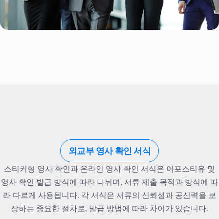
외교부 영사 확인 서식
스티커형 영사 확인과 온라인 영사 확인 서식은 아포스티유 및
영사 확인 발급 방식에 따라 나뉘며, 서류 제출 목적과 방식에 따
라 다르게 사용됩니다. 각 서식은 서류의 신뢰성과 공신력을 보
장하는 중요한 절차로, 발급 방법에 따라 차이가 있습니다.