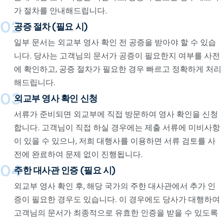
가 절차를 안내해드립니다.
02
공증 절차 (필요 시)
일부 문서는 외교부 영사 확인 전 공증을 받아야 할 수 있습
니다. 당사는 고객님의 문서가 공증이 필요한지 여부를 사전
에 확인하고, 공증 절차가 필요한 경우 빠르고 정확하게 처리
해드립니다.
03
외교부 영사 확인 신청
서류가 준비되면 외교부에 직접 방문하여 영사 확인을 신청
합니다. 고객님이 직접 하실 경우에는 제출 서류에 미비사항
이 있을 수 있으나, 저희 대행사를 이용하면 서류 검토를 사
전에 완료하여 문제 없이 진행됩니다.
04
주한 대사관 인증 (필요 시)
외교부 영사 확인 후, 해당 국가의 주한 대사관에서 추가 인
증이 필요한 경우도 있습니다. 이 경우에도 당사가 대행하여
고객님의 문서가 최종적으로 유효한 인증을 받을 수 있도록