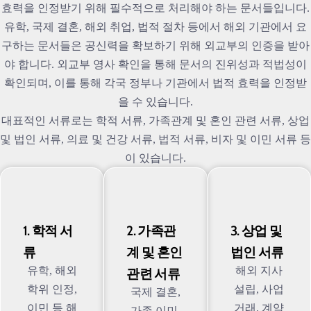
효력을 인정받기 위해 필수적으로 처리해야 하는 문서들입니다.
유학, 국제 결혼, 해외 취업, 법적 절차 등에서 해외 기관에서 요
구하는 문서들은 공신력을 확보하기 위해 외교부의 인증을 받아
야 합니다. 외교부 영사 확인을 통해 문서의 진위성과 적법성이
확인되며, 이를 통해 각국 정부나 기관에서 법적 효력을 인정받
을 수 있습니다.
대표적인 서류로는 학적 서류, 가족관계 및 혼인 관련 서류, 상업
및 법인 서류, 의료 및 건강 서류, 법적 서류, 비자 및 이민 서류 등
이 있습니다.
1. 학적 서
2. 가족관
3. 상업 및
류
계 및 혼인
법인 서류
유학, 해외
해외 지사
관련 서류
학위 인정,
설립, 사업
국제 결혼,
이민 등 해
거래, 계약
가족 이민,