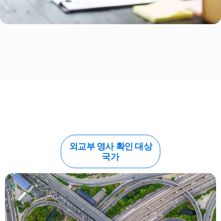
외교부 영사 확인 대상
국가