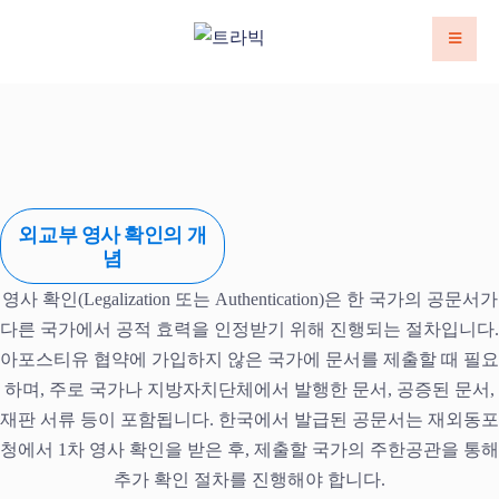
외교부 영사 확인의 개
념
영사 확인(Legalization 또는 Authentication)은 한 국가의 공문서가
다른 국가에서 공적 효력을 인정받기 위해 진행되는 절차입니다.
아포스티유 협약에 가입하지 않은 국가에 문서를 제출할 때 필요
하며, 주로 국가나 지방자치단체에서 발행한 문서, 공증된 문서,
재판 서류 등이 포함됩니다. 한국에서 발급된 공문서는 재외동포
청에서 1차 영사 확인을 받은 후, 제출할 국가의 주한공관을 통해
추가 확인 절차를 진행해야 합니다.