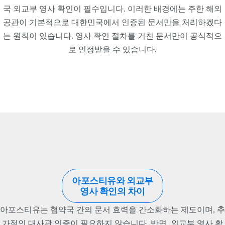
국 외교부 영사 확인이 필수입니다. 이러한 배경에는 주한 해외
공관이 기본적으로 대한민국에서 인증된 문서만을 처리하겠다
는 원칙이 있습니다. 영사 확인 절차를 거친 문서만이 공식적으
로 인정받을 수 있습니다.
아포스티유와 외교부
영사 확인의 차이
아포스티유는 협약국 간의 문서 효력을 간소화하는 제도이며, 추
가적인 대사관 인증이 필요하지 않습니다. 반면, 외교부 영사 확