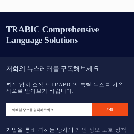
TRABIC Comprehensive
Language Solutions
저희의 뉴스레터를 구독해보세요
최신 업계 소식과 TRABIC의 특별 뉴스를 지속
적으로 받아보기 바랍니다.
가입을 통해 귀하는 당사의
개인 정보 보호 정책