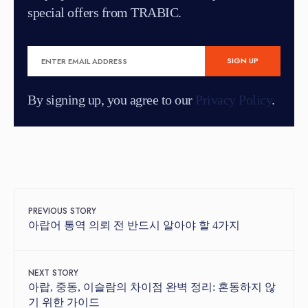
special offers from TRABIC.
By signing up, you agree to our
Privacy Policy
.
PREVIOUS STORY
아랍어 통역 의뢰 전 반드시 알아야 할 4가지
NEXT STORY
아랍, 중동, 이슬람의 차이점 완벽 정리: 혼동하지 않
기 위한 가이드