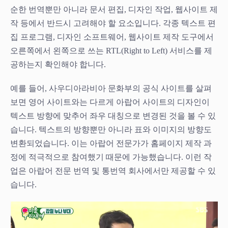
순한 번역뿐만 아니라 문서 편집, 디자인 작업, 웹사이트 제
작 등에서 반드시 고려해야 할 요소입니다. 각종 텍스트 편
집 프로그램, 디자인 소프트웨어, 웹사이트 제작 도구에서
오른쪽에서 왼쪽으로 쓰는 RTL(Right to Left) 서비스를 제
공하는지 확인해야 합니다.
예를 들어, 사우디아라비아 문화부의 공식 사이트를 살펴
보면 영어 사이트와는 다르게 아랍어 사이트의 디자인이
텍스트 방향에 맞추어 좌우 대칭으로 변경된 것을 볼 수 있
습니다. 텍스트의 방향뿐만 아니라 표와 이미지의 방향도
변환되었습니다. 이는 아랍어 전문가가 홈페이지 제작 과
정에 적극적으로 참여했기 때문에 가능했습니다. 이런 작
업은 아랍어 전문 번역 및 통번역 회사에서만 제공할 수 있
습니다.