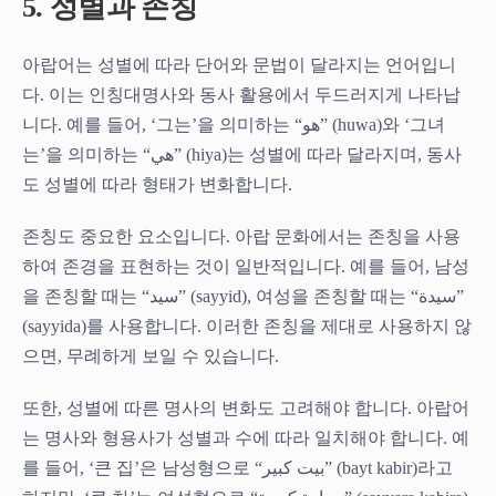
5. 성별과 존칭
아랍어는 성별에 따라 단어와 문법이 달라지는 언어입니
다. 이는 인칭대명사와 동사 활용에서 두드러지게 나타납
니다. 예를 들어, ‘그는’을 의미하는 “هو” (huwa)와 ‘그녀
는’을 의미하는 “هي” (hiya)는 성별에 따라 달라지며, 동사
도 성별에 따라 형태가 변화합니다.
존칭도 중요한 요소입니다. 아랍 문화에서는 존칭을 사용
하여 존경을 표현하는 것이 일반적입니다. 예를 들어, 남성
을 존칭할 때는 “سيد” (sayyid), 여성을 존칭할 때는 “سيدة”
(sayyida)를 사용합니다. 이러한 존칭을 제대로 사용하지 않
으면, 무례하게 보일 수 있습니다.
또한, 성별에 따른 명사의 변화도 고려해야 합니다. 아랍어
는 명사와 형용사가 성별과 수에 따라 일치해야 합니다. 예
를 들어, ‘큰 집’은 남성형으로 “بيت كبير” (bayt kabir)라고