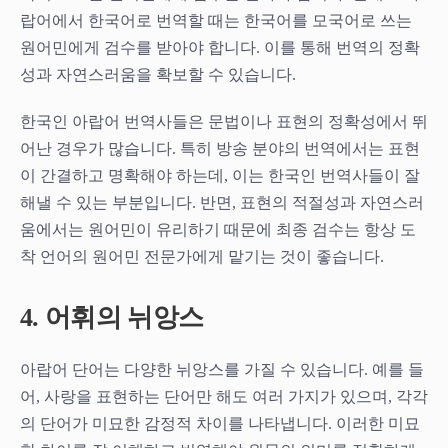
랍어에서 한국어로 번역할 때는 한국어를 모국어로 쓰는
원어민에게 검수를 받아야 합니다. 이를 통해 번역의 정확
성과 자연스러움을 확보할 수 있습니다.
한국인 아랍어 번역사들은 문법이나 표현의 정확성에서 뛰
어난 경우가 많습니다. 특히 방송 분야의 번역에서는 표현
이 간결하고 명확해야 하는데, 이는 한국인 번역사들이 잘
해낼 수 있는 부분입니다. 반면, 표현의 적절성과 자연스러
움에서는 원어민이 유리하기 때문에 최종 검수는 항상 도
착 언어의 원어민 전문가에게 맡기는 것이 좋습니다.
4. 어휘의 뉘앙스
아랍어 단어는 다양한 뉘앙스를 가질 수 있습니다. 예를 들
어, 사랑을 표현하는 단어만 해도 여러 가지가 있으며, 각각
의 단어가 미묘한 감정적 차이를 나타냅니다. 이러한 미묘