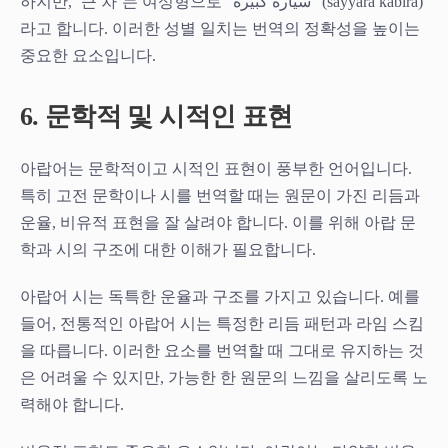
하지만, ‘큰 차’는 여성형으로 “سيارة كبيرة” (sayyara kabira)
라고 합니다. 이러한 성별 일치는 번역의 정확성을 높이는
중요한 요소입니다.
6. 문학적 및 시적인 표현
아랍어는 문학적이고 시적인 표현이 풍부한 언어입니다.
특히 고전 문학이나 시를 번역할 때는 원문이 가진 리듬과
운율, 비유적 표현을 잘 살려야 합니다. 이를 위해 아랍 문
학과 시의 구조에 대한 이해가 필요합니다.
아랍어 시는 독특한 운율과 구조를 가지고 있습니다. 예를
들어, 전통적인 아랍어 시는 특정한 리듬 패턴과 라임 스킴
을 따릅니다. 이러한 요소를 번역할 때 그대로 유지하는 것
은 어려울 수 있지만, 가능한 한 원문의 느낌을 살리도록 노
력해야 합니다.