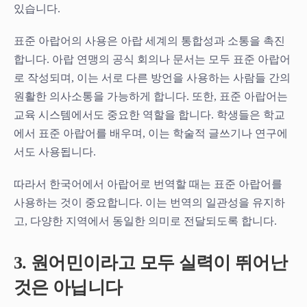
있습니다.
표준 아랍어의 사용은 아랍 세계의 통합성과 소통을 촉진
합니다. 아랍 연맹의 공식 회의나 문서는 모두 표준 아랍어
로 작성되며, 이는 서로 다른 방언을 사용하는 사람들 간의
원활한 의사소통을 가능하게 합니다. 또한, 표준 아랍어는
교육 시스템에서도 중요한 역할을 합니다. 학생들은 학교
에서 표준 아랍어를 배우며, 이는 학술적 글쓰기나 연구에
서도 사용됩니다.
따라서 한국어에서 아랍어로 번역할 때는 표준 아랍어를
사용하는 것이 중요합니다. 이는 번역의 일관성을 유지하
고, 다양한 지역에서 동일한 의미로 전달되도록 합니다.
3. 원어민이라고 모두 실력이 뛰어난
것은 아닙니다