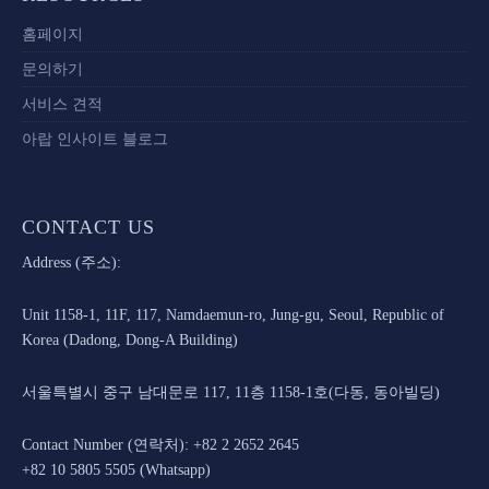
홈페이지
문의하기
서비스 견적
아랍 인사이트 블로그
CONTACT US
Address (주소):
Unit 1158-1, 11F, 117, Namdaemun-ro, Jung-gu, Seoul, Republic of
Korea (Dadong, Dong-A Building)
서울특별시 중구 남대문로 117, 11층 1158-1호(다동, 동아빌딩)
Contact Number (연락처): +82 2 2652 2645
+82 10 5805 5505 (Whatsapp)