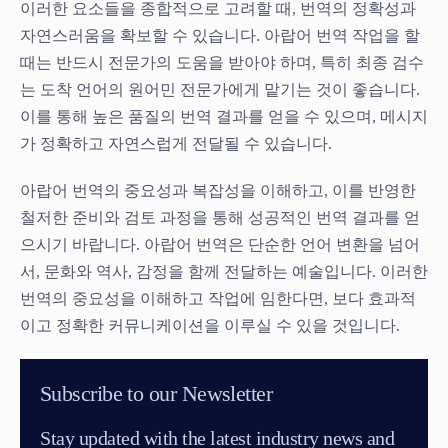
이러한 요소들을 종합적으로 고려할 때, 번역의 정확성과
자연스러움을 확보할 수 있습니다. 아랍어 번역 작업을 할
때는 반드시 전문가의 도움을 받아야 하며, 특히 최종 검수
는 도착 언어의 원어민 전문가에게 맡기는 것이 좋습니다.
이를 통해 높은 품질의 번역 결과를 얻을 수 있으며, 메시지
가 정확하고 자연스럽게 전달될 수 있습니다.
아랍어 번역의 중요성과 복잡성을 이해하고, 이를 반영한
철저한 준비와 검토 과정을 통해 성공적인 번역 결과를 얻
으시기 바랍니다. 아랍어 번역은 단순한 언어 변환을 넘어
서, 문화와 역사, 감정을 함께 전달하는 예술입니다. 이러한
번역의 중요성을 이해하고 작업에 임한다면, 보다 효과적
이고 정확한 커뮤니케이션을 이루실 수 있을 것입니다.
Subscribe to our Newsletter
Stay updated with the latest industry news and