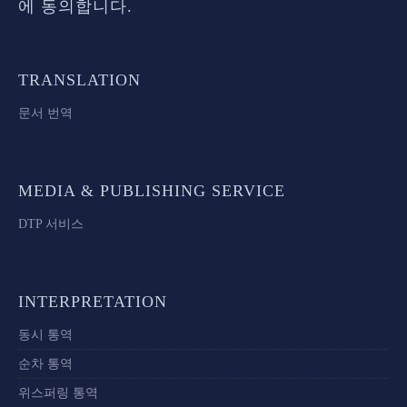
에 동의합니다.
TRANSLATION
문서 번역
MEDIA & PUBLISHING SERVICE
DTP 서비스
INTERPRETATION
동시 통역
순차 통역
위스퍼링 통역