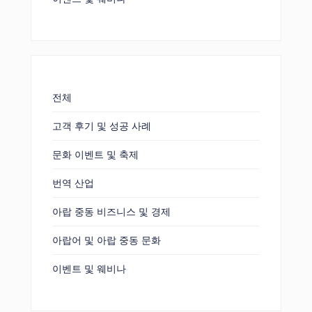
전체
고객 후기 및 성공 사례
문화 이벤트 및 축제
번역 산업
아랍 중동 비즈니스 및 경제
아랍어 및 아랍 중동 문화
이벤트 및 웨비나