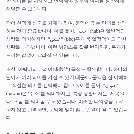
한 차이를 잘 이해하고 번역해야 원문의 의미를 정확하게
전달할 수 있습니다.
단어 선택에 신중을 기해야 하며, 문맥에 맞는 단어를 선택
하는 것이 중요합니다. 예를 들어, “حب” (hub)은 일반적인
사랑을 의미하지만, “عشق” (ishq)은 더욱 열정적이고 강한
사랑을 나타냅니다. 이런 뉘앙스를 잘못 번역하면, 독자가
느끼는 감정이 달라질 수 있습니다.
또한, 아랍어의 다의어(多義語) 특성도 중요합니다. 하나의
단어가 여러 의미를 가질 수 있기 때문에, 문맥을 잘 이해하
고 적절한 의미를 선택해야 합니다. 예를 들어, “عنوان”
(unwan)은 ‘주소’를 의미하지만, 특정 상황에서는 ‘제목’이
나 ‘조짐’를 의미할 수도 있습니다. 이러한 다의성을 고려
하지 않고 번역하면, 문맥에 맞지 않는 번역이 될 수 있습니
다.