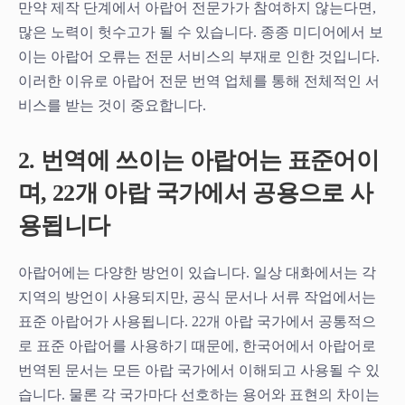
만약 제작 단계에서 아랍어 전문가가 참여하지 않는다면,
많은 노력이 헛수고가 될 수 있습니다. 종종 미디어에서 보
이는 아랍어 오류는 전문 서비스의 부재로 인한 것입니다.
이러한 이유로 아랍어 전문 번역 업체를 통해 전체적인 서
비스를 받는 것이 중요합니다.
2. 번역에 쓰이는 아랍어는 표준어이
며, 22개 아랍 국가에서 공용으로 사
용됩니다
아랍어에는 다양한 방언이 있습니다. 일상 대화에서는 각
지역의 방언이 사용되지만, 공식 문서나 서류 작업에서는
표준 아랍어가 사용됩니다. 22개 아랍 국가에서 공통적으
로 표준 아랍어를 사용하기 때문에, 한국어에서 아랍어로
번역된 문서는 모든 아랍 국가에서 이해되고 사용될 수 있
습니다. 물론 각 국가마다 선호하는 용어와 표현의 차이는