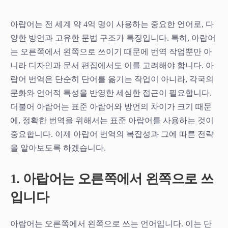
아랍어는 전 세계 약 4억 명이 사용하는 중요한 언어로, 다
양한 방언과 고유한 문법 구조가 특징입니다. 특히, 아랍어
는 오른쪽에서 왼쪽으로 쓰이기 때문에 번역 작업뿐만 아
니라 디자인과 문서 편집에서도 이를 고려해야 합니다. 아
랍어 번역은 단순히 단어를 옮기는 작업이 아니라, 각국의
문화와 언어적 특성을 반영한 세심한 접근이 필요합니다.
더불어 아랍어는 표준 아랍어와 방언의 차이가 크기 때문
에, 정확한 번역을 위해서는 표준 아랍어를 사용하는 것이
중요합니다. 이제 아랍어 번역의 복잡성과 그에 따른 전략
을 알아보도록 하겠습니다.
1. 아랍어는 오른쪽에서 왼쪽으로 쓰
입니다
아랍어는 오른쪽에서 왼쪽으로 쓰는 언어입니다. 이는 단