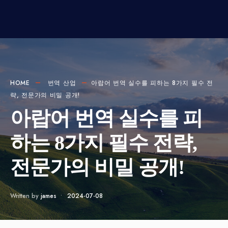
HOME
번역 산업
아랍어 번역 실수를 피하는 8가지 필수 전
략, 전문가의 비밀 공개!
아랍어 번역 실수를 피
하는 8가지 필수 전략,
전문가의 비밀 공개!
Written by
james
•
2024-07-08