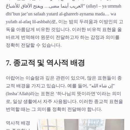
الغريب أينما مضى… ويفتح الآفاق للأشباحْ” (allayl – ya ummah
dhi’bun jae’un safaah yutard al-ghareeb aynama mada… wa
yufath al-afaq lil-ashbah)로, 이는 밤의 두려움과 이방인의 고
독을 아름답게 비유한 것입니다. 이러한 비유적 표현을 올
바르게 번역해야 원문이 전달하고자 하는 감정과 의미를
정확히 전달할 수 있습니다.
7. 종교적 및 역사적 배경
아랍어는 이슬람과 깊은 관련이 있으며, 많은 표현들이 종
교적 배경을 가지고 있습니다. 예를 들어, “إن شاء الله”
(Insha’Allah)라는 표현은 ‘하나님의 뜻이라면’이라는 의미
로, 일상 생활에서 자주 사용됩니다. 이러한 종교적 표현을
번역할 때는 그 의미를 정확히 전달해야 합니다.
역사적 배경