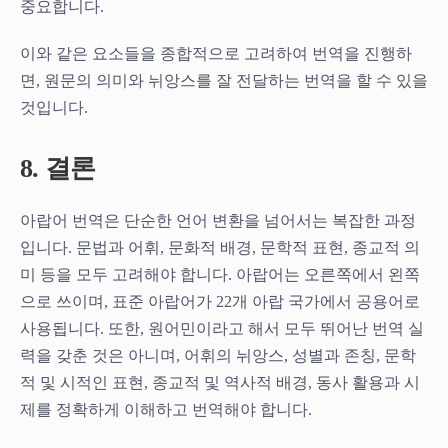
중요합니다.
이와 같은 요소들을 종합적으로 고려하여 번역을 진행하
면, 원문의 의미와 뉘앙스를 잘 전달하는 번역을 할 수 있을
것입니다.
8. 결론
아랍어 번역은 단순한 언어 변환을 넘어서는 복잡한 과정
입니다. 문법과 어휘, 문화적 배경, 문학적 표현, 종교적 의
미 등을 모두 고려해야 합니다. 아랍어는 오른쪽에서 왼쪽
으로 쓰이며, 표준 아랍어가 22개 아랍 국가에서 공용어로
사용됩니다. 또한, 원어민이라고 해서 모두 뛰어난 번역 실
력을 갖춘 것은 아니며, 어휘의 뉘앙스, 성별과 존칭, 문학
적 및 시적인 표현, 종교적 및 역사적 배경, 동사 활용과 시
제를 정확하게 이해하고 번역해야 합니다.