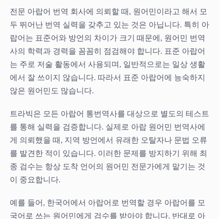
전문 아랍어 번역 회사에 의뢰할 때, 원어민이라고 해서 모
두 뛰어난 번역 실력을 갖추고 있는 것은 아닙니다. 특히 아
랍어는 표준어와 방언의 차이가 크기 때문에, 원어민 번역
사의 학력과 경력을 꼼꼼히 점검해야 합니다. 표준 아랍어
는 주로 저술 활동에서 사용되며, 일반적으로는 일상 생활
에서 잘 쓰이지 않습니다. 따라서 표준 아랍어에 능숙하지
않은 원어민도 많습니다.
트라빅은 모든 아랍어 통번역사를 대상으로 별도의 테스트
를 통해 실력을 검증합니다. 실제로 아랍 원어민 번역사에
게 의뢰했을 때, 지역 방언에서 유래한 오탈자나 문법 오류
를 발견한 적이 있습니다. 이러한 문제를 방지하기 위해 최
종 검수는 항상 도착 언어의 원어민 전문가에게 맡기는 것
이 중요합니다.
예를 들어, 한국어에서 아랍어로 번역할 경우 아랍어를 모
국어로 쓰는 원어민에게 검수를 받아야 합니다. 반대로 아