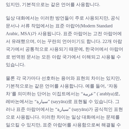
있지만, 기본적으로는 같은 언어를 사용합니다.
일상 대화에서는 이러한 방언들이 주로 사용되지만, 공식
문서나 서류 작업에서는 표준 아랍어(Modern Standard
Arabic, MSA)가 사용됩니다. 표준 아랍어는 고전 아랍어에
서 유래했으며, 이는 꾸란의 언어이기도 합니다. 22개 아랍
국가에서 공통적으로 사용되기 때문에, 한국어에서 아랍어
로 번역된 문서는 모든 아랍 국가에서 이해되고 사용될 수
있습니다.
물론 각 국가마다 선호하는 용어와 표현의 차이는 있지만,
기본적으로는 같은 언어를 사용합니다. 예를 들어, ‘자동
차’를 의미하는 단어는 이집트에서는 “عربية” (ʿarabīya)로,
레바논에서는 “سيارة” (sayyāra)로 표현될 수 있습니다. 그
러나 표준 아랍어에서는 “سيارة” (sayyāra)가 공식적인 표현
으로 사용됩니다. 이러한 차이는 일상 대화에서는 문제를
일으킬 수 있지만, 표준 아랍어를 사용함으로써 해결될 수