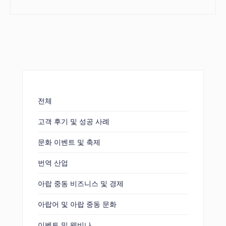
전체
고객 후기 및 성공 사례
문화 이벤트 및 축제
번역 산업
아랍 중동 비즈니스 및 경제
아랍어 및 아랍 중동 문화
이벤트 및 웨비나