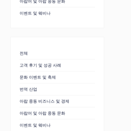
아랍어 및 아랍 중동 문화
이벤트 및 웨비나
전체
고객 후기 및 성공 사례
문화 이벤트 및 축제
번역 산업
아랍 중동 비즈니스 및 경제
아랍어 및 아랍 중동 문화
이벤트 및 웨비나