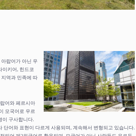
 아랍어가 아닌 우
라이키어, 힌드코
. 지역과 민족에 따
아랍어와 페르시아
명이 모국어로 우르
 명이 구사합니다.
라 단어와 표현이 다르게 사용되며, 계속해서 변형되고 있습니다.
정되어 제2외국어로 활용되며, 모국어가 아닌 사람들도 우르두