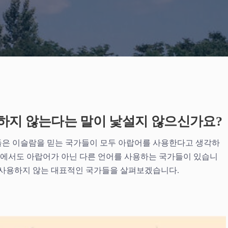
하지 않는다는 말이 낯설지 않으신가요?
들은 이슬람을 믿는 국가들이 모두 아랍어를 사용한다고 생각하
 중에서도 아랍어가 아닌 다른 언어를 사용하는 국가들이 있습니
 사용하지 않는 대표적인 국가들을 살펴보겠습니다.