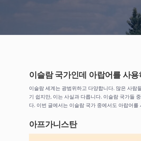
이슬람 국가인데 아랍어를 사용
이슬람 세계는 광범위하고 다양합니다. 많은 사람
기 쉽지만, 이는 사실과 다릅니다. 이슬람 국가들
다. 이번 글에서는 이슬람 국가 중에서도 아랍어를
아프가니스탄