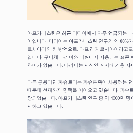
아프가니스탄은 최근 미디어에서 자주 언급되는 나
어입니다. 다리어는 아프가니스탄 인구의 약 80%가
르시아어의 한 방언으로, 아프간 페르시아어라고도 
입니다. 구어체 다리어와 이란에서 사용되는 표준
차이가 없습니다. 다리어는 지식인과 지배 계층 사
다른 공용어인 파슈토어는 파슈툰족이 사용하는 
때문에 현재까지 명맥을 이어오고 있습니다. 파슈토
장되었습니다. 아프가니스탄 인구 중 약 4000만 
지하고 있습니다.