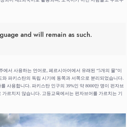
nguage and will remain as such.
에서 사용하는 언어로, 페르시아어에서 유래된 “5개의 물”이
 인도와 파키스탄의 독립 시기에 동쪽과 서쪽으로 분리되었습니다.
 사용합니다. 파키스탄 인구의 39%인 약 8000만 명이 펀자브
로 가르치지 않습니다. 고등교육에서는 펀자브어를 가르치는 기