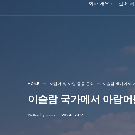
회사 개요
언어 
HOME
아랍어 및 아랍 중동 문화
이슬람 국가에서 
이슬람 국가에서 아랍어를
Written by
james
•
2024-07-09