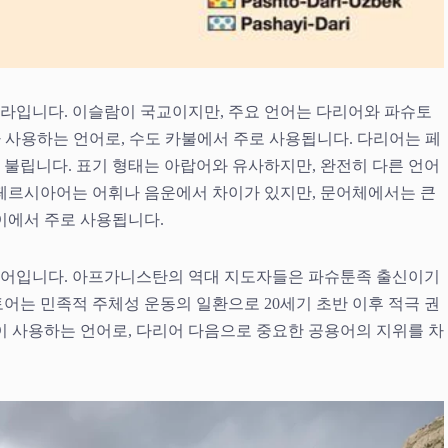
라입니다. 이슬람이 국교이지만, 주요 언어는 다리어와 파슈토
 사용하는 언어로, 수도 카불에서 주로 사용됩니다. 다리어는 페
불립니다. 표기 형태는 아랍어와 유사하지만, 완전히 다른 언어
 페르시아어는 어휘나 음운에서 차이가 있지만, 문어체에서는 큰
이에서 주로 사용됩니다.
언어입니다. 아프가니스탄의 역대 지도자들은 파슈툰족 출신이기
어는 민족적 주체성 운동의 일환으로 20세기 초반 이후 적극 권
명이 사용하는 언어로, 다리어 다음으로 중요한 공용어의 지위를 차