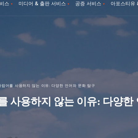
서비스
미디어 & 출판 서비스
공증 서비스
아포스티유 
아랍어를 사용하지 않는 이유: 다양한 언어와 문화 탐구
 사용하지 않는 이유: 다양한 