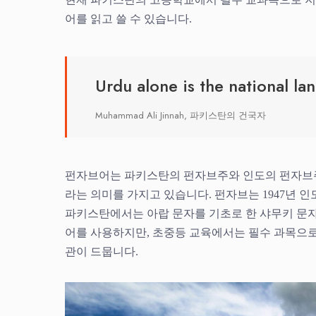
어를 읽고 쓸 수 있습니다.
Urdu alone is the national la
Muhammad Ali Jinnah, 파키스탄의 건국자
펀자브어는 파키스탄의 펀자브주와 인도의 펀자브주
라는 의미를 가지고 있습니다. 펀자브는 1947년
파키스탄에서는 아랍 문자를 기초로 한 샤무키 문자를
어를 사용하지만, 초중등 교육에서는 필수 과목으
관이 드뭅니다.