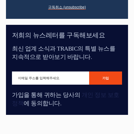
구독취소 (unsubscribe)
저희의 뉴스레터를 구독해보세요
최신 업계 소식과 TRABIC의 특별 뉴스를
지속적으로 받아보기 바랍니다.
가입을 통해 귀하는 당사의
개인 정보 보호
정책
에 동의합니다.