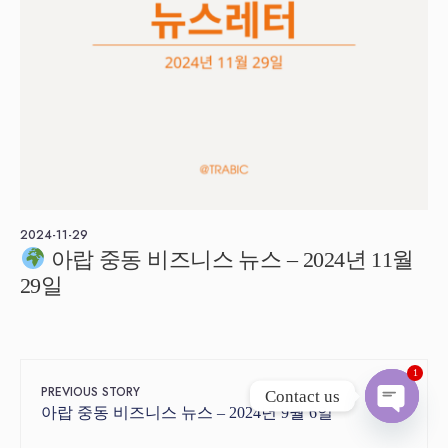
2024-11-29
아랍 중동 비즈니스 뉴스 – 2024년 11월
29일
1
PREVIOUS STORY
Contact us
아랍 중동 비즈니스 뉴스 – 2024년 9월 6일
Open c