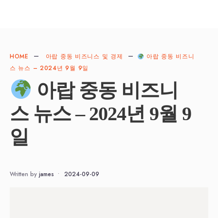
HOME
아랍 중동 비즈니스 및 경제
아랍 중동 비즈니
스 뉴스 – 2024년 9월 9일
아랍 중동 비즈니
스 뉴스 – 2024년 9월 9
일
Written by
james
•
2024-09-09