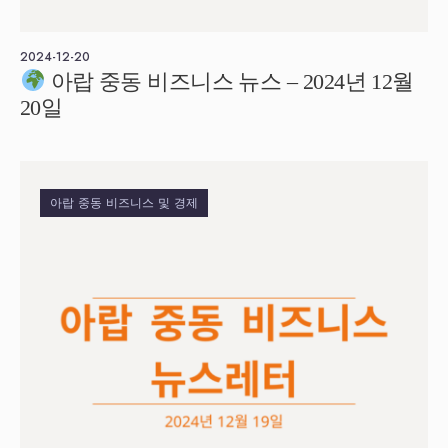
2024-12-20
아랍 중동 비즈니스 뉴스 – 2024년 12월
20일
아랍 중동 비즈니스 및 경제