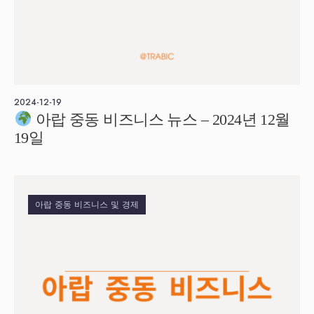
2024-12-19
아랍 중동 비즈니스 뉴스 – 2024년 12월
19일
아랍 중동 비즈니스 및 경제