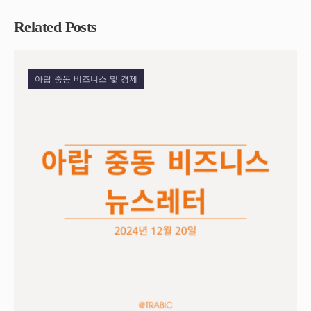
Related Posts
아랍 중동 비즈니스 및 경제