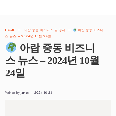
HOME
아랍 중동 비즈니스 및 경제
아랍 중동 비즈니
스 뉴스 – 2024년 10월 24일
아랍 중동 비즈니
스 뉴스 – 2024년 10월
24일
Written by
james
•
2024-10-24