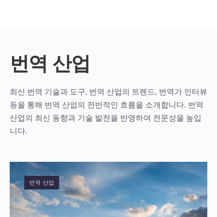
번역 산업
최신 번역 기술과 도구, 번역 산업의 트렌드, 번역가 인터뷰
등을 통해 번역 산업의 전반적인 흐름을 소개합니다. 번역
산업의 최신 동향과 기술 발전을 반영하여 전문성을 높입
니다.
번역 산업