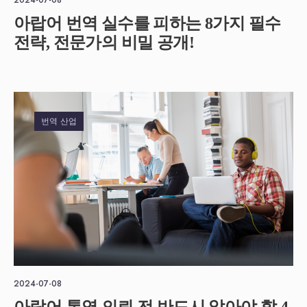
2024-07-08
아랍어 번역 실수를 피하는 8가지 필수
전략, 전문가의 비밀 공개!
번역 산업
2024-07-08