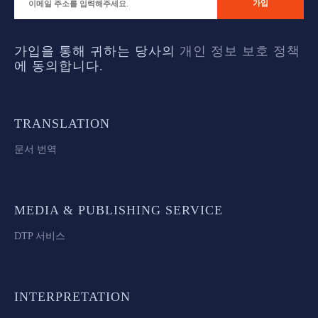
가입을 통해 귀하는 당사의
개인 정보 보호 정책
에 동의합니다.
TRANSLATION
문서 번역
MEDIA & PUBLISHING SERVICE
DTP 서비스
INTERPRETATION