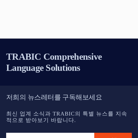
TRABIC Comprehensive
Language Solutions
저희의 뉴스레터를 구독해보세요
최신 업계 소식과 TRABIC의 특별 뉴스를 지속
적으로 받아보기 바랍니다.