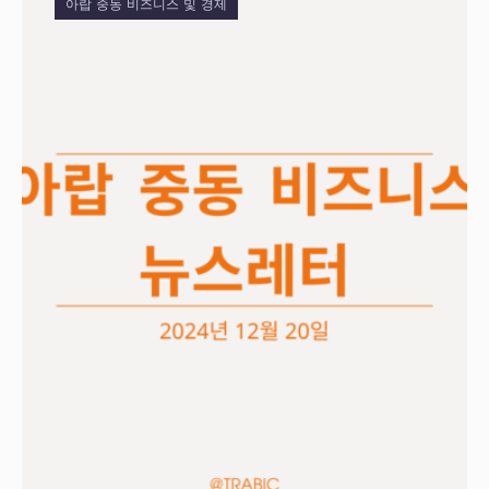
아랍 중동 비즈니스 및 경제