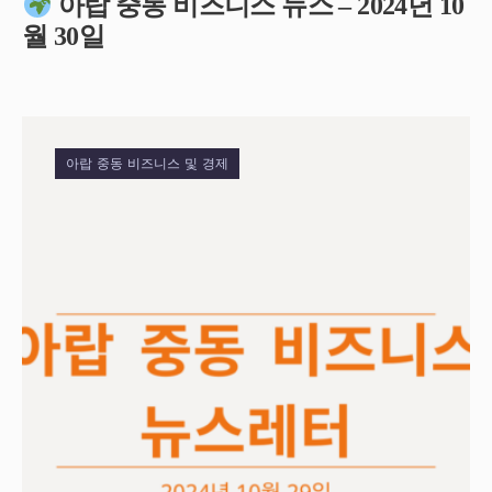
아랍 중동 비즈니스 뉴스 – 2024년 10
월 30일
아랍 중동 비즈니스 및 경제