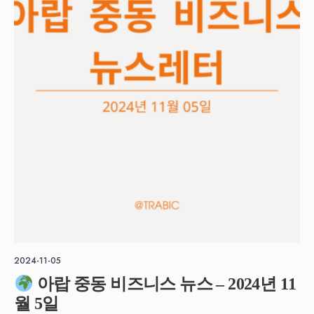
2024-11-05
아랍 중동 비즈니스 뉴스 – 2024년 11
월 5일