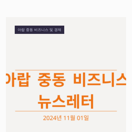
아랍 중동 비즈니스 및 경제