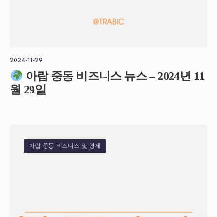
2024-11-29
아랍 중동 비즈니스 뉴스 – 2024년 11
월 29일
아랍 중동 비즈니스 및 경제