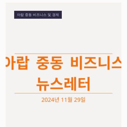
아랍 중동 비즈니스 및 경제