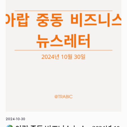
2024-10-30